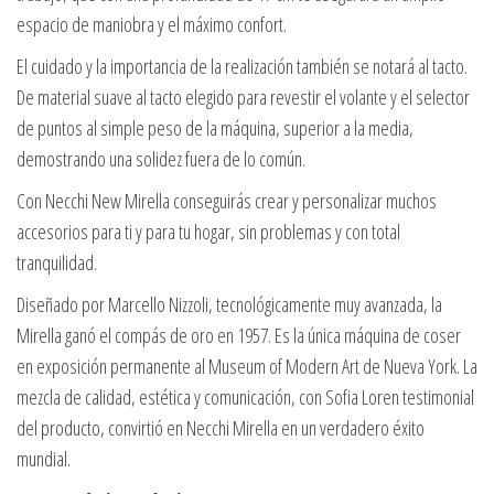
espacio de maniobra y el máximo confort.
El cuidado y la importancia de la realización también se notará al tacto.
De material suave al tacto elegido para revestir el volante y el selector
de puntos al simple peso de la máquina, superior a la media,
demostrando una solidez fuera de lo común.
Con Necchi New Mirella conseguirás crear y personalizar muchos
accesorios para ti y para tu hogar, sin problemas y con total
tranquilidad.
Diseñado por Marcello Nizzoli, tecnológicamente muy avanzada, la
Mirella ganó el compás de oro en 1957. Es la única máquina de coser
en exposición permanente al Museum of Modern Art de Nueva York. La
mezcla de calidad, estética y comunicación, con Sofia Loren testimonial
del producto, convirtió en Necchi Mirella en un verdadero éxito
mundial.