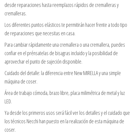
desde reparaciones hasta reemplazos rápidos de cremalleras y
cremalleras.
Los diferentes puntos elásticos te permitirán hacer frente a todo tipo
de reparaciones que necesitas en casa.
Para cambiar rápidamente una cremallera o una cremallera, puedes
confiar en el prénsatelas de bisagras incluido y la posibilidad de
aprovechar el punto de sujeción disponible.
Cuidado del detalle: la diferencia entre New MIRELLA y una simple
máquina de coser.
Área de trabajo cómoda, brazo libre, placa milimétrica de metal y luz
LED.
Ya desde los primeros usos será fácil ver los detalles y el cuidado que
los técnicos Necchi han puesto en la realización de esta máquina de
coser.