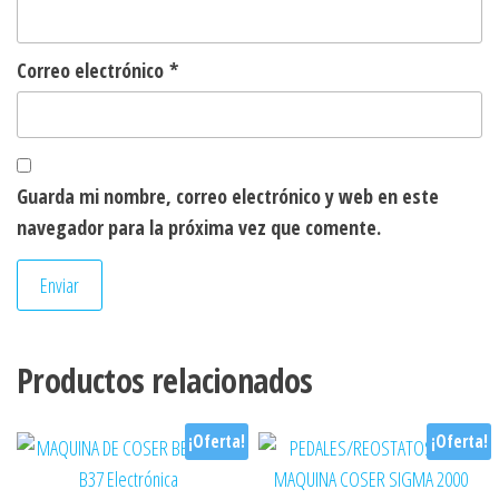
Correo electrónico
*
Guarda mi nombre, correo electrónico y web en este
navegador para la próxima vez que comente.
Productos relacionados
¡Oferta!
¡Oferta!