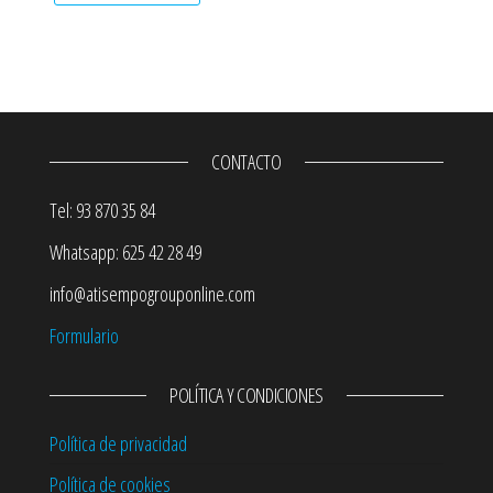
CONTACTO
Tel: 93 870 35 84
Whatsapp: 625 42 28 49
info@atisempogrouponline.com
Formulario
POLÍTICA Y CONDICIONES
Política de privacidad
Política de cookies