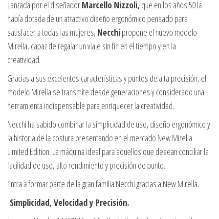
Lanzada por el diseñador
Marcello Nizzoli,
que en los años 50 la
había dotada de un atractivo diseño ergonómico pensado para
satisfacer a todas las mujeres,
Necchi
propone el nuevo modelo
Mirella, capaz de regalar un viaje sin fin en el tiempo y en la
creatividad.
Gracias a sus excelentes características y puntos de alta precisión, el
modelo Mirella se transmite desde generaciones y considerado una
herramienta indispensable para enriquecer la creatividad.
Necchi ha sabido combinar la simplicidad de uso, diseño ergonómico y
la historia de la costura presentando en el mercado New Mirella
Limited Edition. La máquina ideal para aquellos que desean conciliar la
facilidad de uso, alto rendimiento y precisión de punto.
Entra a formar parte de la gran familia Necchi gracias a New Mirella.
Simplicidad, Velocidad y Precisión.