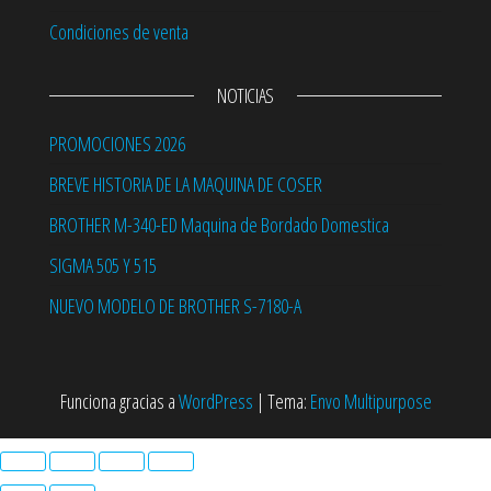
Condiciones de venta
NOTICIAS
PROMOCIONES 2026
BREVE HISTORIA DE LA MAQUINA DE COSER
BROTHER M-340-ED Maquina de Bordado Domestica
SIGMA 505 Y 515
NUEVO MODELO DE BROTHER S-7180-A
Funciona gracias a
WordPress
|
Tema:
Envo Multipurpose