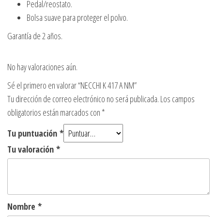
Pedal/reostato.
Bolsa suave para proteger el polvo.
Garantía de 2 años.
No hay valoraciones aún.
Sé el primero en valorar “NECCHI K 417 A NM”
Tu dirección de correo electrónico no será publicada.
Los campos
obligatorios están marcados con
*
Tu puntuación
*
Tu valoración
*
Nombre
*