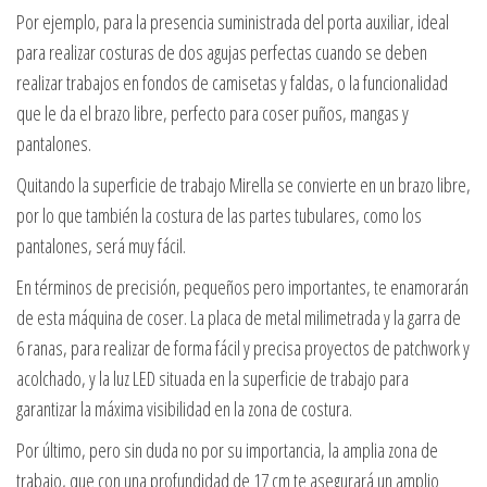
Por ejemplo, para la presencia suministrada del porta auxiliar, ideal
para realizar costuras de dos agujas perfectas cuando se deben
realizar trabajos en fondos de camisetas y faldas, o la funcionalidad
que le da el brazo libre, perfecto para coser puños, mangas y
pantalones.
Quitando la superficie de trabajo Mirella se convierte en un brazo libre,
por lo que también la costura de las partes tubulares, como los
pantalones, será muy fácil.
En términos de precisión, pequeños pero importantes, te enamorarán
de esta máquina de coser. La placa de metal milimetrada y la garra de
6 ranas, para realizar de forma fácil y precisa proyectos de patchwork y
acolchado, y la luz LED situada en la superficie de trabajo para
garantizar la máxima visibilidad en la zona de costura.
Por último, pero sin duda no por su importancia, la amplia zona de
trabajo, que con una profundidad de 17 cm te asegurará un amplio