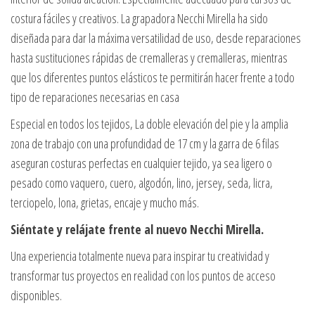
costura fáciles y creativos. La grapadora Necchi Mirella ha sido
diseñada para dar la máxima versatilidad de uso, desde reparaciones
hasta sustituciones rápidas de cremalleras y cremalleras, mientras
que los diferentes puntos elásticos te permitirán hacer frente a todo
tipo de reparaciones necesarias en casa
Especial en todos los tejidos, La doble elevación del pie y la amplia
zona de trabajo con una profundidad de 17 cm y la garra de 6 filas
aseguran costuras perfectas en cualquier tejido, ya sea ligero o
pesado como vaquero, cuero, algodón, lino, jersey, seda, licra,
terciopelo, lona, grietas, encaje y mucho más.
Siéntate y relájate frente al nuevo Necchi Mirella.
Una experiencia totalmente nueva para inspirar tu creatividad y
transformar tus proyectos en realidad con los puntos de acceso
disponibles.