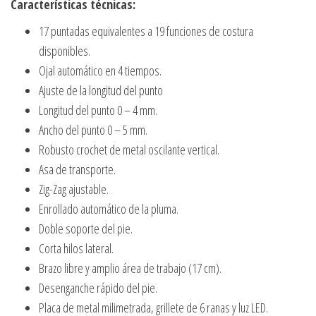
Características técnicas:
17 puntadas equivalentes a 19 funciones de costura
disponibles.
Ojal automático en 4 tiempos.
Ajuste de la longitud del punto
Longitud del punto 0 – 4 mm.
Ancho del punto 0 – 5 mm.
Robusto crochet de metal oscilante vertical.
Asa de transporte.
Zig-Zag ajustable.
Enrollado automático de la pluma.
Doble soporte del pie.
Corta hilos lateral.
Brazo libre y amplio área de trabajo (17 cm).
Desenganche rápido del pie.
Placa de metal milimetrada, grillete de 6 ranas y luz LED.