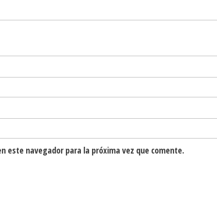
en este navegador para la próxima vez que comente.