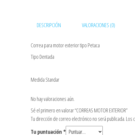
DESCRIPCIÓN
VALORACIONES (0)
Correa para motor exterior tipo Petaca
Tipo Dentada
Medida Standar
No hay valoraciones aún.
Sé el primero en valorar “CORREAS MOTOR EXTERIOR”
Tu dirección de correo electrónico no será publicada.
Los 
Tu puntuación
*