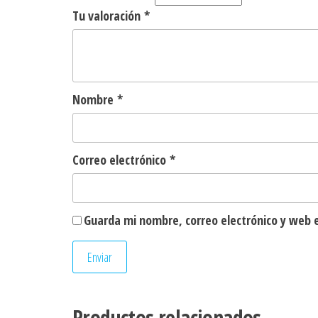
Tu valoración
*
Nombre
*
Correo electrónico
*
Guarda mi nombre, correo electrónico y web 
Productos relacionados