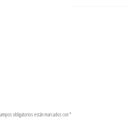
campos obligatorios están marcados con
*