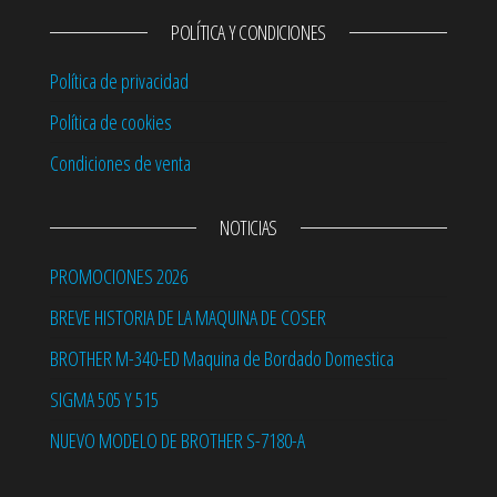
POLÍTICA Y CONDICIONES
Política de privacidad
Política de cookies
Condiciones de venta
NOTICIAS
PROMOCIONES 2026
BREVE HISTORIA DE LA MAQUINA DE COSER
BROTHER M-340-ED Maquina de Bordado Domestica
SIGMA 505 Y 515
NUEVO MODELO DE BROTHER S-7180-A