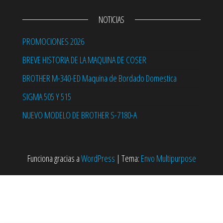
NOTICIAS
PROMOCIONES 2026
BREVE HISTORIA DE LA MAQUINA DE COSER
BROTHER M-340-ED Maquina de Bordado Domestica
SIGMA 505 Y 515
NUEVO MODELO DE BROTHER S-7180-A
Funciona gracias a
WordPress
|
Tema:
Envo Multipurpose