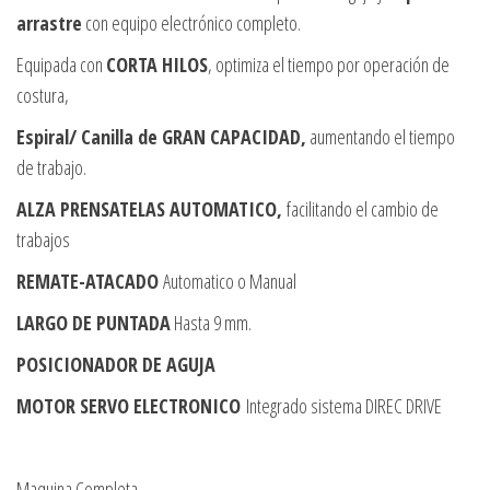
arrastre
con equipo electrónico completo.
Equipada con
CORTA HILOS
, optimiza el tiempo por operación de
costura,
Espiral/ Canilla de GRAN CAPACIDAD,
aumentando el tiempo
de trabajo.
ALZA PRENSATELAS AUTOMATICO,
facilitando el cambio de
trabajos
REMATE-ATACADO
Automatico o Manual
LARGO DE PUNTADA
Hasta 9 mm.
POSICIONADOR DE AGUJA
MOTOR SERVO ELECTRONICO
Integrado sistema DIREC DRIVE
Maquina Completa