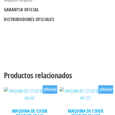
GARANTIA OFICIAL
DISTRIBUIDORES OFICIALES
Productos relacionados
¡Oferta!
¡Oferta!
MAQUINA DE COSER
MAQUINA DE COSER