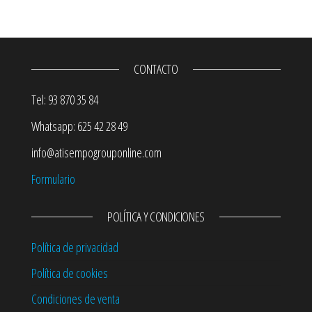
CONTACTO
Tel: 93 870 35 84
Whatsapp: 625 42 28 49
info@atisempogrouponline.com
Formulario
POLÍTICA Y CONDICIONES
Política de privacidad
Política de cookies
Condiciones de venta