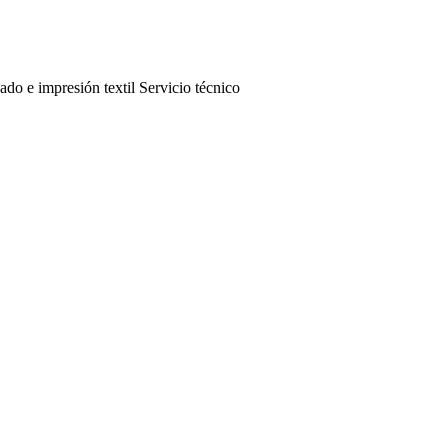
ado e impresión textil Servicio técnico