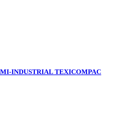
EMI-INDUSTRIAL TEXICOMPAC