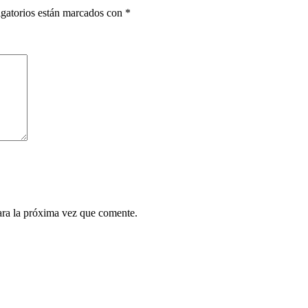
gatorios están marcados con
*
ara la próxima vez que comente.