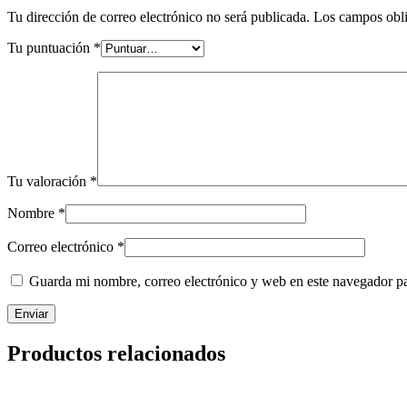
Tu dirección de correo electrónico no será publicada.
Los campos obli
Tu puntuación
*
Tu valoración
*
Nombre
*
Correo electrónico
*
Guarda mi nombre, correo electrónico y web en este navegador p
Productos relacionados