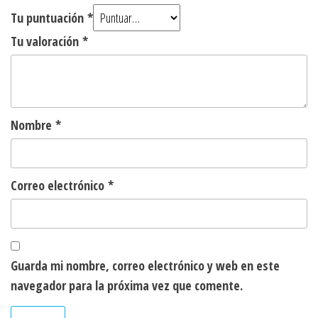
Tu puntuación
*
Tu valoración
*
Nombre
*
Correo electrónico
*
Guarda mi nombre, correo electrónico y web en este
navegador para la próxima vez que comente.