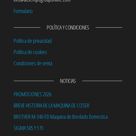
Formulario
POLÍTICA Y CONDICIONES
Política de privacidad
Política de cookies
Condiciones de venta
NOTICIAS
PROMOCIONES 2026
BREVE HISTORIA DE LA MAQUINA DE COSER
BROTHER M-340-ED Maquina de Bordado Domestica
SIGMA 505 Y 515