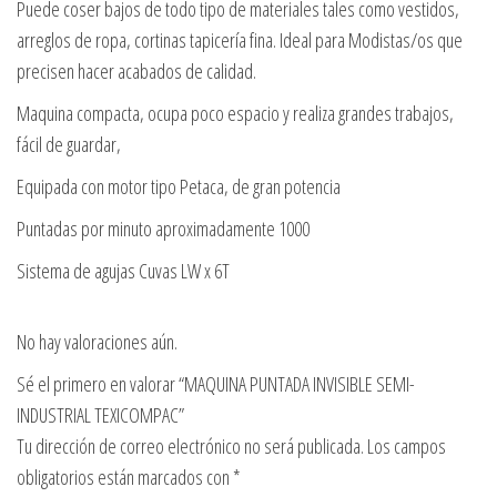
Puede coser bajos de todo tipo de materiales tales como vestidos,
arreglos de ropa, cortinas tapicería fina. Ideal para Modistas/os que
precisen hacer acabados de calidad.
Maquina compacta, ocupa poco espacio y realiza grandes trabajos,
fácil de guardar,
Equipada con motor tipo Petaca, de gran potencia
Puntadas por minuto aproximadamente 1000
Sistema de agujas Cuvas LW x 6T
No hay valoraciones aún.
Sé el primero en valorar “MAQUINA PUNTADA INVISIBLE SEMI-
INDUSTRIAL TEXICOMPAC”
Tu dirección de correo electrónico no será publicada.
Los campos
obligatorios están marcados con
*