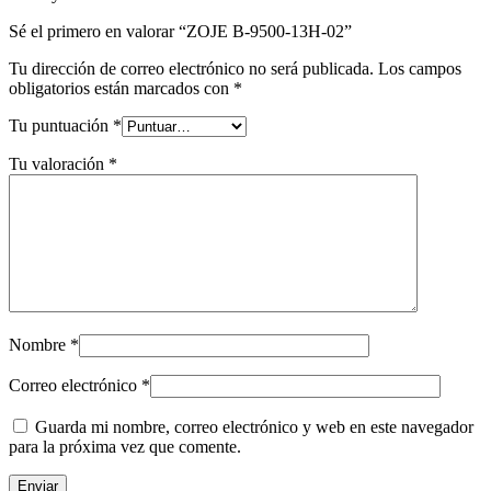
Sé el primero en valorar “ZOJE B-9500-13H-02”
Tu dirección de correo electrónico no será publicada.
Los campos
obligatorios están marcados con
*
Tu puntuación
*
Tu valoración
*
Nombre
*
Correo electrónico
*
Guarda mi nombre, correo electrónico y web en este navegador
para la próxima vez que comente.