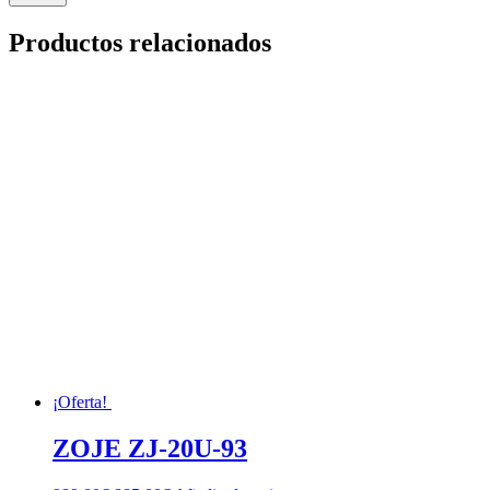
Productos relacionados
¡Oferta!
ZOJE ZJ-20U-93