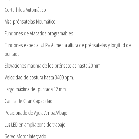
Corta-hilos Automático
Alza-prénsatelas Neumático
Funciones de Atacados programables
Funciones especial «HP» Aumenta altura de prénsatelas y longitud de
puntada
Elevaciones máxima de los prénsatelas hasta 20 mm.
Velocidad de costura hasta 3400 ppm.
Largo máxima de puntada 12 mm.
Canilla de Gran Capacidad
Posicionado de Aguja Arriba/Abajo
Luz LED en amplia zona de trabajo
Servo Motor Integrado