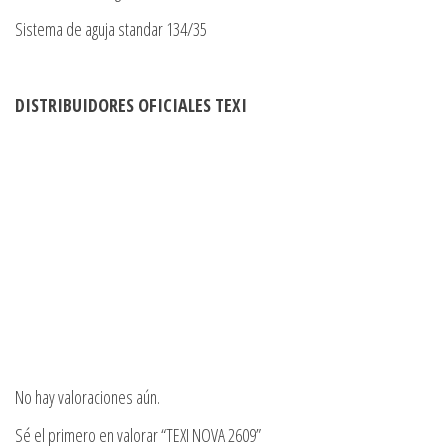
Sistema de aguja standar 134/35
DISTRIBUIDORES OFICIALES TEXI
No hay valoraciones aún.
Sé el primero en valorar “TEXI NOVA 2609”