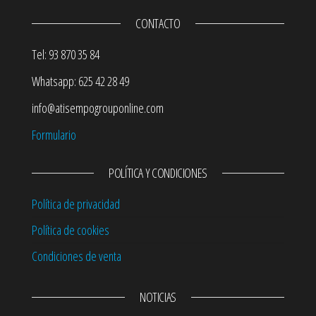
CONTACTO
Tel: 93 870 35 84
Whatsapp: 625 42 28 49
info@atisempogrouponline.com
Formulario
POLÍTICA Y CONDICIONES
Política de privacidad
Política de cookies
Condiciones de venta
NOTICIAS