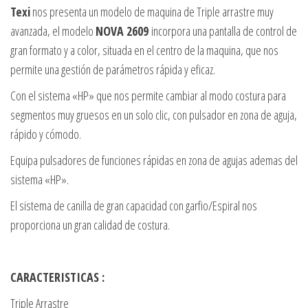
Texi
nos presenta un modelo de maquina de Triple arrastre muy
avanzada, el modelo
NOVA 2609
incorpora una pantalla de control de
gran formato y a color, situada en el centro de la maquina, que nos
permite una gestión de parámetros rápida y eficaz.
Con el sistema «HP» que nos permite cambiar al modo costura para
segmentos muy gruesos en un solo clic, con pulsador en zona de aguja,
rápido y cómodo.
Equipa pulsadores de funciones rápidas en zona de agujas ademas del
sistema «HP».
El sistema de canilla de gran capacidad con garfio/Espiral nos
proporciona un gran calidad de costura.
CARACTERISTICAS :
Triple Arrastre