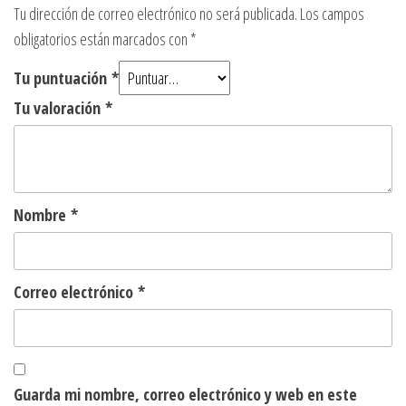
Tu dirección de correo electrónico no será publicada.
Los campos
obligatorios están marcados con
*
Tu puntuación
*
Tu valoración
*
Nombre
*
Correo electrónico
*
Guarda mi nombre, correo electrónico y web en este