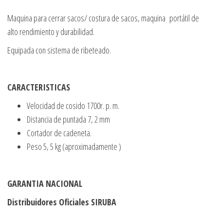
Maquina para cerrar sacos/ costura de sacos, maquina
portátil de
alto rendimiento y durabilidad.
Equipada con sistema de ribeteado.
CARACTERISTICAS
Velocidad de cosido 1700r. p. m.
Distancia de puntada 7, 2 mm
Cortador de cadeneta.
Peso 5, 5 kg (aproximadamente )
GARANTIA NACIONAL
Distribuidores Oficiales SIRUBA