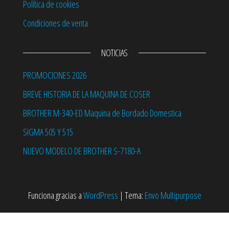
Política de cookies
Condiciones de venta
NOTICIAS
PROMOCIONES 2026
BREVE HISTORIA DE LA MAQUINA DE COSER
BROTHER M-340-ED Maquina de Bordado Domestica
SIGMA 505 Y 515
NUEVO MODELO DE BROTHER S-7180-A
Funciona gracias a
WordPress
|
Tema:
Envo Multipurpose