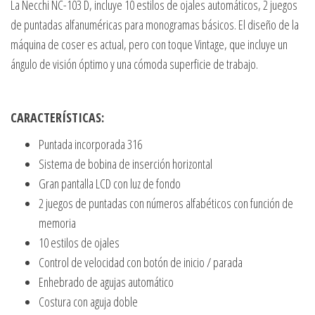
La Necchi NC-103 D, incluye 10 estilos de ojales automáticos, 2 juegos
de puntadas alfanuméricas para monogramas básicos. El diseño de la
máquina de coser es actual, pero con toque Vintage, que incluye un
ángulo de visión óptimo y una cómoda superficie de trabajo.
CARACTERÍSTICAS:
Puntada incorporada 316
Sistema de bobina de inserción horizontal
Gran pantalla LCD con luz de fondo
2 juegos de puntadas con números alfabéticos con función de
memoria
10 estilos de ojales
Control de velocidad con botón de inicio / parada
Enhebrado de agujas automático
Costura con aguja doble