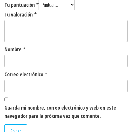
Tu puntuación
*
Tu valoración
*
Nombre
*
Correo electrónico
*
Guarda mi nombre, correo electrónico y web en este
navegador para la próxima vez que comente.