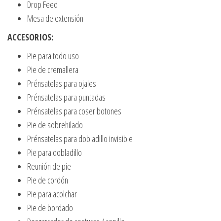
Drop Feed
Mesa de extensión
ACCESORIOS:
Pie para todo uso
Pie de cremallera
Prénsatelas para ojales
Prénsatelas para puntadas
Prénsatelas para coser botones
Pie de sobrehilado
Prénsatelas para dobladillo invisible
Pie para dobladillo
Reunión de pie
Pie de cordón
Pie para acolchar
Pie de bordado