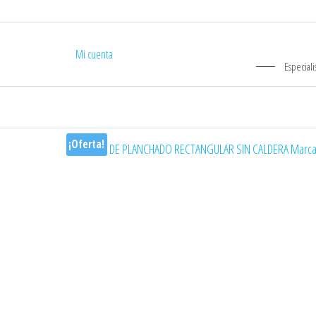
Mi cuenta
Especiali
¡Oferta!