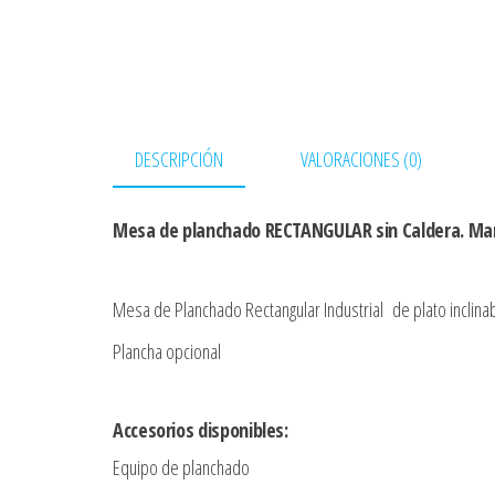
DESCRIPCIÓN
VALORACIONES (0)
Mesa de planchado RECTANGULAR sin Caldera. M
Mesa de Planchado Rectangular Industrial de plato inclinab
Plancha opcional
Accesorios disponibles:
Equipo de planchado