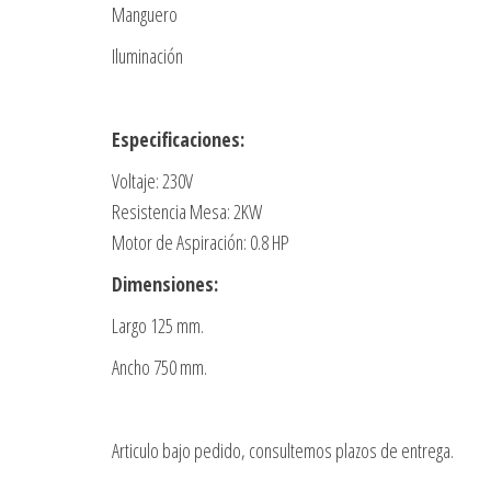
Manguero
Iluminación
Especificaciones:
Voltaje: 230V
Resistencia Mesa: 2KW
Motor de Aspiración: 0.8 HP
Dimensiones:
Largo 125 mm.
Ancho 750 mm.
Articulo bajo pedido, consultemos plazos de entrega.