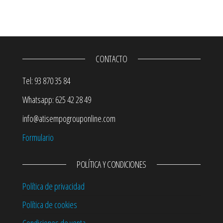
CONTACTO
Tel: 93 870 35 84
Whatsapp: 625 42 28 49
info@atisempogrouponline.com
Formulario
POLÍTICA Y CONDICIONES
Política de privacidad
Política de cookies