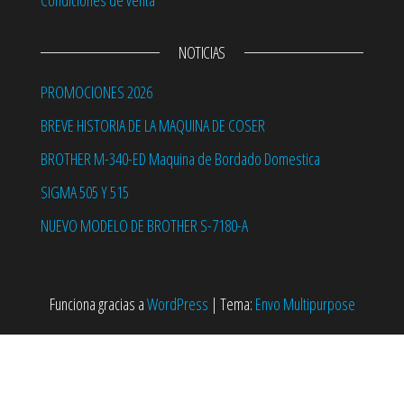
Condiciones de venta
NOTICIAS
PROMOCIONES 2026
BREVE HISTORIA DE LA MAQUINA DE COSER
BROTHER M-340-ED Maquina de Bordado Domestica
SIGMA 505 Y 515
NUEVO MODELO DE BROTHER S-7180-A
Funciona gracias a
WordPress
|
Tema:
Envo Multipurpose