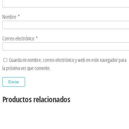
Nombre
*
Correo electrónico
*
Guarda mi nombre, correo electrónico y web en este navegador para
la próxima vez que comente.
Productos relacionados