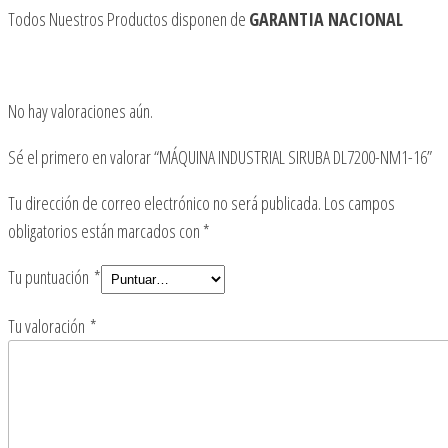
Todos Nuestros Productos disponen de
GARANTIA NACIONAL
No hay valoraciones aún.
Sé el primero en valorar “MÁQUINA INDUSTRIAL SIRUBA DL7200-NM1-16”
Tu dirección de correo electrónico no será publicada.
Los campos
obligatorios están marcados con
*
Tu puntuación
*
Tu valoración
*