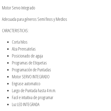
Motor Servo Integrado
Adecuada para géneros Semi finos y Medios
CARACTERISTICAS:
Corta hilos
Alza Prensatelas
Posicionado de aguja
Programas de Etiquetas
Programación de Puntadas
Motor SERVO INTEGRADO
Engrase automatico
Largo de Puntada hasta 4 m.m.
Facil e intuitiva de programar
Luz LED INTEGRADA