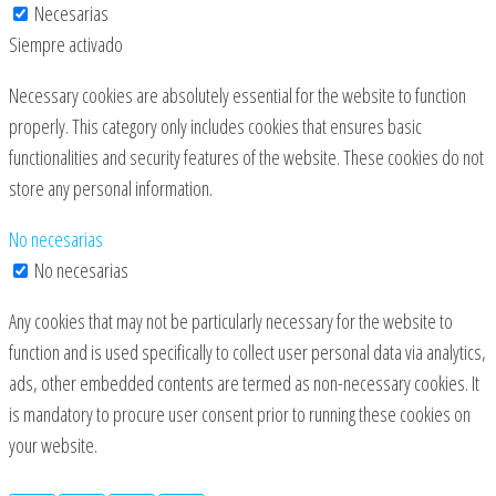
Necesarias
Siempre activado
Necessary cookies are absolutely essential for the website to function
properly. This category only includes cookies that ensures basic
functionalities and security features of the website. These cookies do not
store any personal information.
No necesarias
No necesarias
Any cookies that may not be particularly necessary for the website to
function and is used specifically to collect user personal data via analytics,
ads, other embedded contents are termed as non-necessary cookies. It
is mandatory to procure user consent prior to running these cookies on
your website.