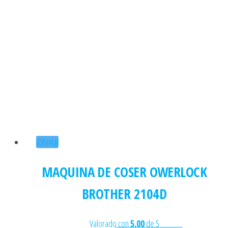
¡Oferta!
MAQUINA DE COSER OWERLOCK
BROTHER 2104D
Valorado con
5.00
de 5