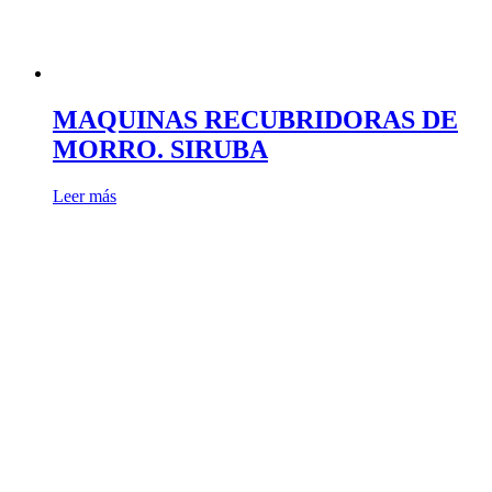
MAQUINAS RECUBRIDORAS DE
MORRO. SIRUBA
Leer más