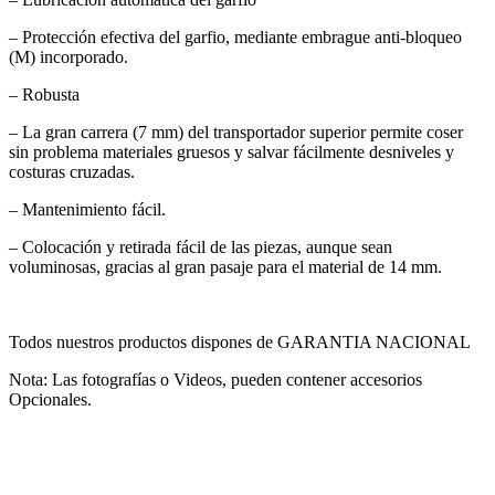
– Protección efectiva del garfio, mediante embrague anti-bloqueo
(M) incorporado.
– Robusta
– La gran carrera (7 mm) del transportador superior permite coser
sin problema materiales gruesos y salvar fácilmente desniveles y
costuras cruzadas.
– Mantenimiento fácil.
– Colocación y retirada fácil de las piezas, aunque sean
voluminosas, gracias al gran pasaje para el material de 14 mm.
Todos nuestros productos dispones de GARANTIA NACIONAL
Nota: Las fotografías o Videos, pueden contener accesorios
Opcionales.