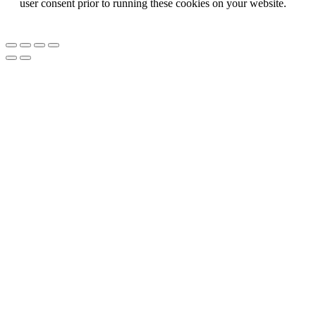
user consent prior to running these cookies on your website.