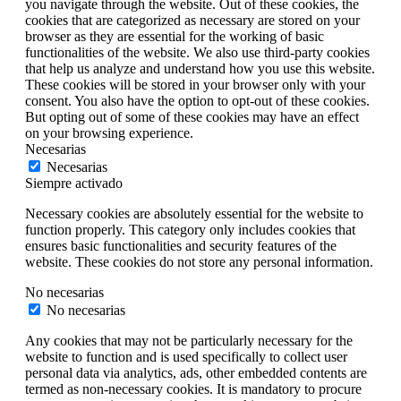
you navigate through the website. Out of these cookies, the
cookies that are categorized as necessary are stored on your
browser as they are essential for the working of basic
functionalities of the website. We also use third-party cookies
that help us analyze and understand how you use this website.
These cookies will be stored in your browser only with your
consent. You also have the option to opt-out of these cookies.
But opting out of some of these cookies may have an effect
on your browsing experience.
Necesarias
Necesarias
Siempre activado
Necessary cookies are absolutely essential for the website to
function properly. This category only includes cookies that
ensures basic functionalities and security features of the
website. These cookies do not store any personal information.
No necesarias
No necesarias
Any cookies that may not be particularly necessary for the
website to function and is used specifically to collect user
personal data via analytics, ads, other embedded contents are
termed as non-necessary cookies. It is mandatory to procure