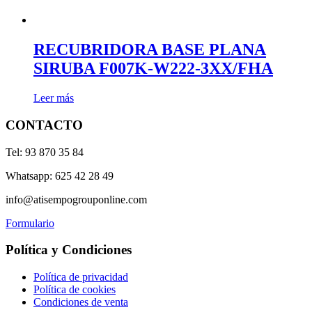
RECUBRIDORA BASE PLANA
SIRUBA F007K-W222-3XX/FHA
Leer más
CONTACTO
Tel: 93 870 35 84
Whatsapp: 625 42 28 49
info@atisempogrouponline.com
Formulario
Política y Condiciones
Política de privacidad
Política de cookies
Condiciones de venta