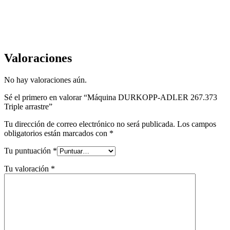
Valoraciones
No hay valoraciones aún.
Sé el primero en valorar “Máquina DURKOPP-ADLER 267.373
Triple arrastre”
Tu dirección de correo electrónico no será publicada.
Los campos
obligatorios están marcados con
*
Tu puntuación
*
Tu valoración
*