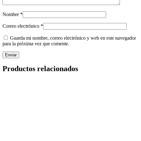
Nombre
*
Correo electrónico
*
Guarda mi nombre, correo electrónico y web en este navegador
para la próxima vez que comente.
Productos relacionados