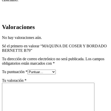
Valoraciones
No hay valoraciones aún.
Sé el primero en valorar “MAQUINA DE COSER Y BORDADO
BERNETTE B79”
Tu dirección de correo electrónico no será publicada.
Los campos
obligatorios están marcados con
*
Tu puntuación
*
Tu valoración
*