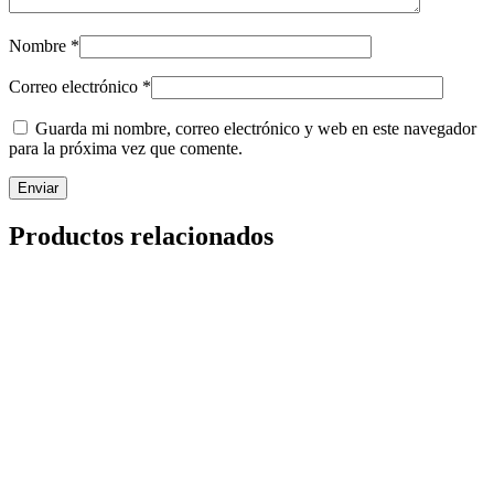
Nombre
*
Correo electrónico
*
Guarda mi nombre, correo electrónico y web en este navegador
para la próxima vez que comente.
Productos relacionados