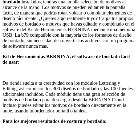
bordado
instalados, tendrás una amplia selección de motivos al
alcance de la mano. Los motivos se pueden editar en la pantalla
táctil, de manera que podrás rotar, voltear o combinar elementos de
diseño fácilmente. ¿Quieres algo realmente tuyo? Carga tus propios
motivos de bordado o motivos que hayas editado y combinado en el
software del Kit de Herramientas BERNINA mediante una memoria
USB. La b79 compatible con la mayoría de los formatos de diseño
de bordado, sin necesidad de convertir los archivos con un programa
de software nunca más.
Kit de Herramientas BERNINA, el software de bordado fácil
de usar:
Da rienda suelta a tu creatividad con los módulos Lettering y
Editing, así como con los 300 diseños de bordado y las 100 fuentes
adicionales incluidos. Cada módulo tiene una gran selección de
motivos de bordado para descargar desde la BERNINA Cloud.
Incluso puedes editar los motivos de bordado directamente en la
nube, usando tu ordenador portátil o tableta.
Para los mejores resultados de costura y bordado: