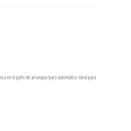
lanca en el puño de arranque/paro automático. Ideal para