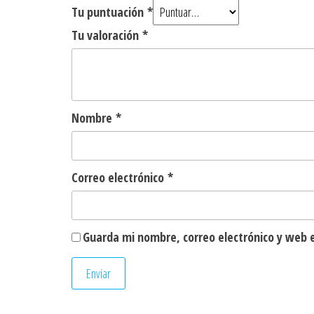
Tu puntuación
*
Tu valoración
*
Nombre
*
Correo electrónico
*
Guarda mi nombre, correo electrónico y web 