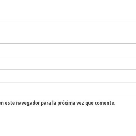
en este navegador para la próxima vez que comente.