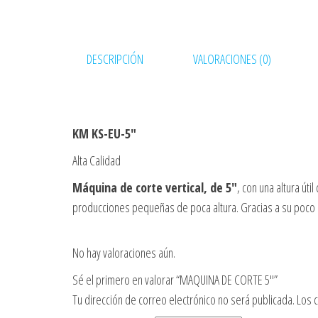
DESCRIPCIÓN
VALORACIONES (0)
KM KS-EU-5″
Alta Calidad
Máquina de corte vertical, de 5″
, con una altura út
producciones pequeñas de poca altura. Gracias a su poco 
No hay valoraciones aún.
Sé el primero en valorar “MAQUINA DE CORTE 5″”
Tu dirección de correo electrónico no será publicada.
Los 