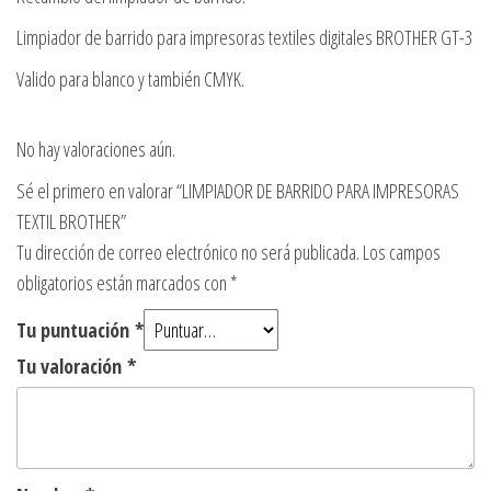
Limpiador de barrido para impresoras textiles digitales BROTHER GT-3
Valido para blanco y también CMYK.
No hay valoraciones aún.
Sé el primero en valorar “LIMPIADOR DE BARRIDO PARA IMPRESORAS
TEXTIL BROTHER”
Tu dirección de correo electrónico no será publicada.
Los campos
obligatorios están marcados con
*
Tu puntuación
*
Tu valoración
*