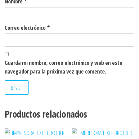
Nombre
*
Correo electrónico
*
Guarda mi nombre, correo electrónico y web en este
navegador para la próxima vez que comente.
Productos relacionados