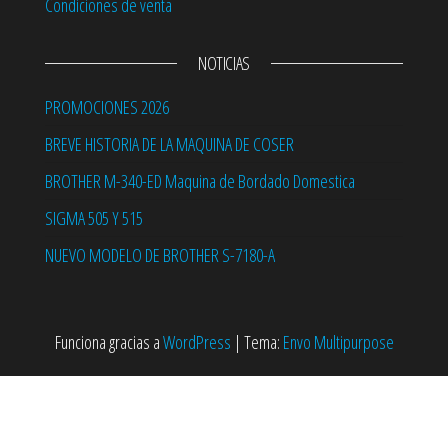
Condiciones de venta
NOTICIAS
PROMOCIONES 2026
BREVE HISTORIA DE LA MAQUINA DE COSER
BROTHER M-340-ED Maquina de Bordado Domestica
SIGMA 505 Y 515
NUEVO MODELO DE BROTHER S-7180-A
Funciona gracias a
WordPress
|
Tema:
Envo Multipurpose