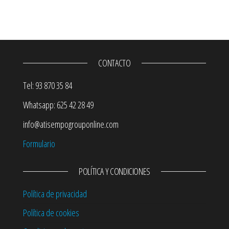
CONTACTO
Tel: 93 870 35 84
Whatsapp: 625 42 28 49
info@atisempogrouponline.com
Formulario
POLÍTICA Y CONDICIONES
Política de privacidad
Política de cookies