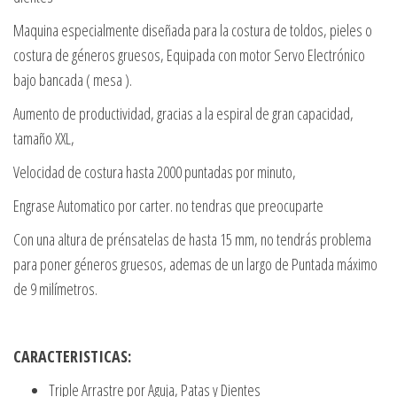
Maquina especialmente diseñada para la costura de toldos, pieles o
costura de géneros gruesos, Equipada con motor Servo Electrónico
bajo bancada ( mesa ).
Aumento de productividad, gracias a la espiral de gran capacidad,
tamaño XXL,
Velocidad de costura hasta 2000 puntadas por minuto,
Engrase Automatico por carter. no tendras que preocuparte
Con una altura de prénsatelas de hasta 15 mm, no tendrás problema
para poner géneros gruesos, ademas de un largo de Puntada máximo
de 9 milímetros.
CARACTERISTICAS:
Triple Arrastre por Aguja, Patas y Dientes