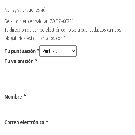
No hay valoraciones aún.
Sé el primero en valorar “ZOJE ZJ-0628”
Tu dirección de correo electrónico no será publicada.
Los campos
obligatorios están marcados con
*
Tu puntuación
*
Tu valoración
*
Nombre
*
Correo electrónico
*