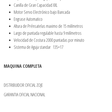
Canilla de Gran Capacidad XXL
Motor Servo Electrónico bajo Bancada
Engrase Automatico
Altura de Prénsatelas maximo de 15 milímetros
Largo de puntada regulable hasta 9 milímetros
Velocidad de Costura 2000 puntadas por minuto
Sistema de Aguja standar 135×17
MAQUINA COMPLETA
DISTRIBUIDOR OFICIAL ZOJE
GARANTIA OFICIAL NACIONAL