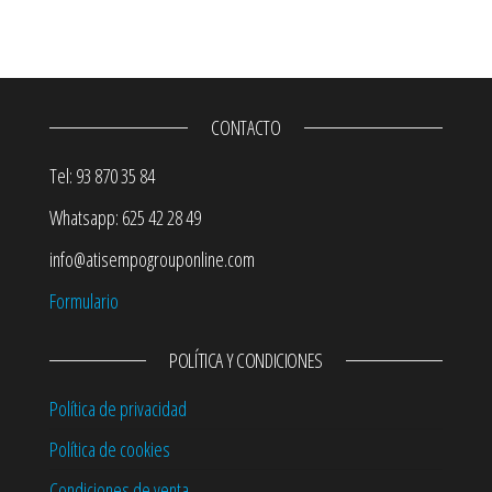
CONTACTO
Tel: 93 870 35 84
Whatsapp: 625 42 28 49
info@atisempogrouponline.com
Formulario
POLÍTICA Y CONDICIONES
Política de privacidad
Política de cookies
Condiciones de venta