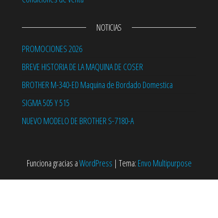
NOTICIAS
PROMOCIONES 2026
BREVE HISTORIA DE LA MAQUINA DE COSER
BROTHER M-340-ED Maquina de Bordado Domestica
SIGMA 505 Y 515
NUEVO MODELO DE BROTHER S-7180-A
Funciona gracias a
WordPress
|
Tema:
Envo Multipurpose