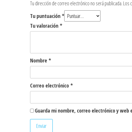
Tu dirección de correo electrónico no será publicada.
Los 
Tu puntuación
*
Tu valoración
*
Nombre
*
Correo electrónico
*
Guarda mi nombre, correo electrónico y web 