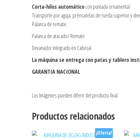
Corta-hilos automático
con puntada ornamental.
Transporte por aguja, prénsatelas de rueda superior y dien
Palanca de remate.
Palanca de atacado/ Remate
Devanador integrado en Cabezal
La máquina se entrega con patas y tablero inst
GARANTIA NACIONAL
Las Imágenes pueden diferir del producto final.
Productos relacionados
¡Oferta!