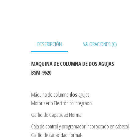
DESCRIPCIÓN
VALORACIONES (0)
MAQUINA DE COLUMNA DE DOS AGUJAS
BSM-9620
Máquina de columna
dos
agujas
Motor serio Electrónico integrado
Garfio de Capacidad Normal
Caja de control y programador incorporado en cabezal.
Garfio de capacidad normal-