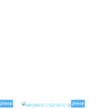
¡Oferta!
¡Oferta!