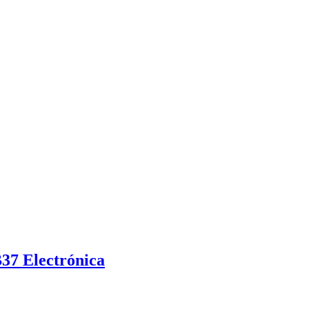
 Electrónica