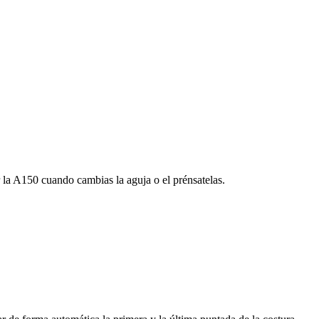
 la A150 cuando cambias la aguja o el prénsatelas.