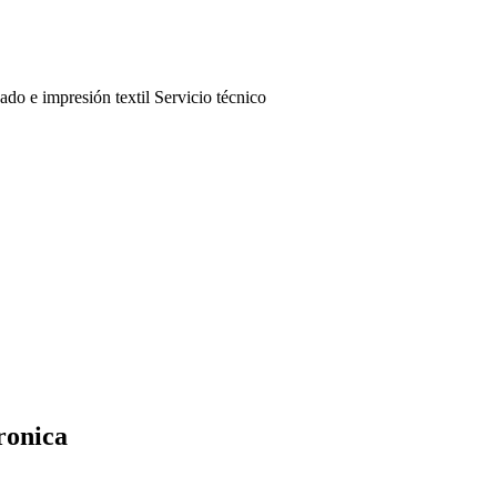
ado e impresión textil Servicio técnico
ronica