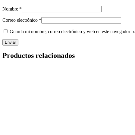
Nombre
*
Correo electrónico
*
Guarda mi nombre, correo electrónico y web en este navegador p
Productos relacionados