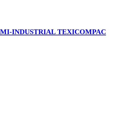
EMI-INDUSTRIAL TEXICOMPAC