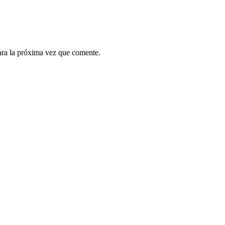
ara la próxima vez que comente.