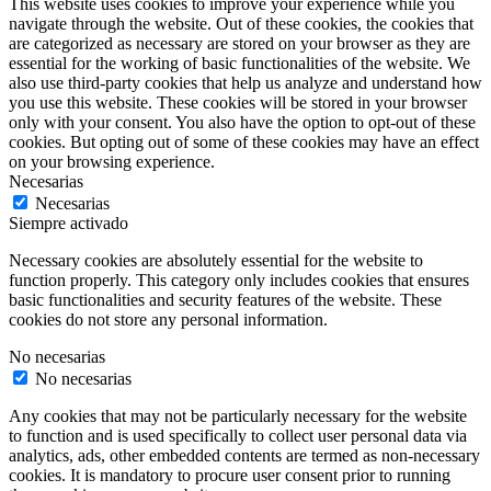
This website uses cookies to improve your experience while you
navigate through the website. Out of these cookies, the cookies that
are categorized as necessary are stored on your browser as they are
essential for the working of basic functionalities of the website. We
also use third-party cookies that help us analyze and understand how
you use this website. These cookies will be stored in your browser
only with your consent. You also have the option to opt-out of these
cookies. But opting out of some of these cookies may have an effect
on your browsing experience.
Necesarias
Necesarias
Siempre activado
Necessary cookies are absolutely essential for the website to
function properly. This category only includes cookies that ensures
basic functionalities and security features of the website. These
cookies do not store any personal information.
No necesarias
No necesarias
Any cookies that may not be particularly necessary for the website
to function and is used specifically to collect user personal data via
analytics, ads, other embedded contents are termed as non-necessary
cookies. It is mandatory to procure user consent prior to running