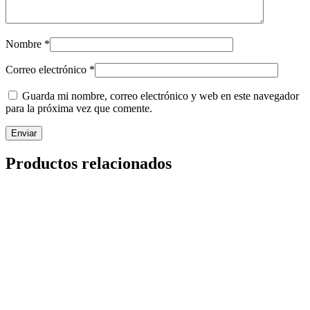
Nombre
*
Correo electrónico
*
Guarda mi nombre, correo electrónico y web en este navegador
para la próxima vez que comente.
Productos relacionados