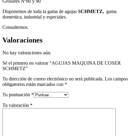
Grosores Nº80 y 90
Disponemos de toda la gama de agujas
SCHMETZ,
gama
domestica, industrial y especiales.
Consultemos.
Valoraciones
No hay valoraciones aún.
Sé el primero en valorar “AGUJAS MAQUINA DE COSER
SCHMETZ”
Tu dirección de correo electrónico no será publicada.
Los campos
obligatorios están marcados con
*
Tu puntuación
*
Tu valoración
*