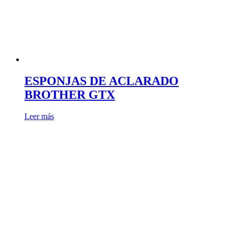
ESPONJAS DE ACLARADO
BROTHER GTX
Leer más