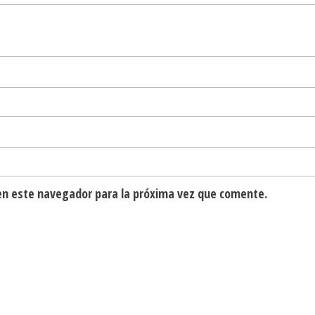
en este navegador para la próxima vez que comente.