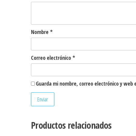
Nombre
*
Correo electrónico
*
Guarda mi nombre, correo electrónico y web 
Productos relacionados