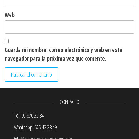
Web
Guarda mi nombre, correo electrónico y web en este
navegador para la próxima vez que comente.
CONTACTO
Tel: 93 870 35 84
Whatsapp: 625 42 28 49