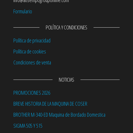
info@atisempogrouponline.com
Formulario
POLÍTICA Y CONDICIONES
Política de privacidad
Política de cookies
Condiciones de venta
NOTICIAS
PROMOCIONES 2026
BREVE HISTORIA DE LA MAQUINA DE COSER
BROTHER M-340-ED Maquina de Bordado Domestica
SIGMA 505 Y 515