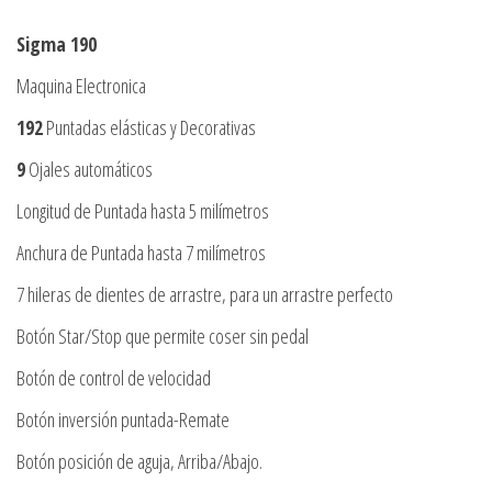
Sigma 190
Maquina Electronica
192
Puntadas elásticas y Decorativas
9
Ojales automáticos
Longitud de Puntada hasta 5 milímetros
Anchura de Puntada hasta 7 milímetros
7 hileras de dientes de arrastre, para un arrastre perfecto
Botón Star/Stop que permite coser sin pedal
Botón de control de velocidad
Botón inversión puntada-Remate
Botón posición de aguja, Arriba/Abajo.