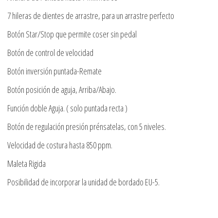
7 hileras de dientes de arrastre, para un arrastre perfecto
Botón Star/Stop que permite coser sin pedal
Botón de control de velocidad
Botón inversión puntada-Remate
Botón posición de aguja, Arriba/Abajo.
Función doble Aguja. ( solo puntada recta )
Botón de regulación presión prénsatelas, con 5 niveles.
Velocidad de costura hasta 850 ppm.
Maleta Rigida
Posibilidad de incorporar la unidad de bordado EU-5.