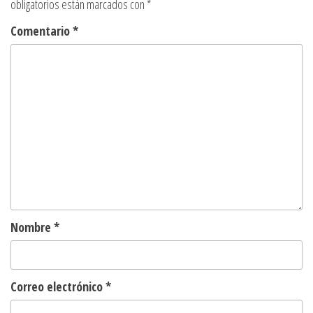
obligatorios están marcados con
*
Comentario
*
Nombre
*
Correo electrónico
*