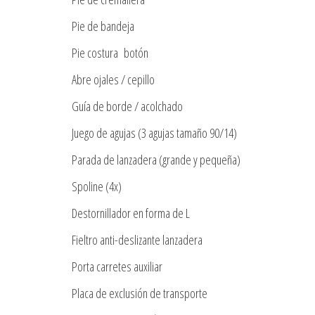
Pie de bandeja
Pie costura
botón
Abre ojales / cepillo
Guía de borde / acolchado
Juego de agujas (3 agujas tamaño 90/14)
Parada de lanzadera (grande y pequeña)
Spoline (4x)
Destornillador en forma de L
Fieltro anti-deslizante lanzadera
Porta carretes auxiliar
Placa de exclusión de transporte