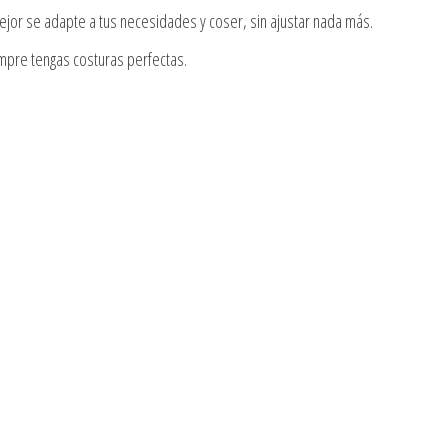
mejor se adapte a tus necesidades y coser, sin ajustar nada más.
empre tengas costuras perfectas.