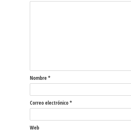
Nombre
*
Correo electrónico
*
Web