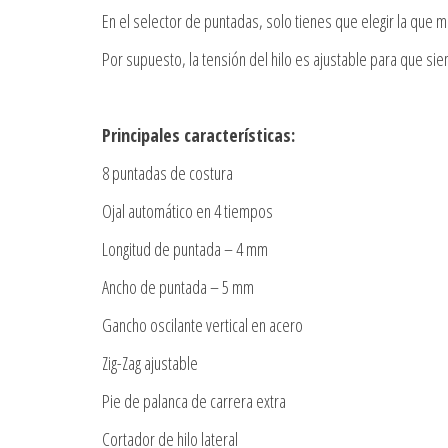
En el selector de puntadas, solo tienes que elegir la que 
Por supuesto, la tensión del hilo es ajustable para que si
Principales características:
8 puntadas de costura
Ojal automático en 4 tiempos
Longitud de puntada – 4 mm
Ancho de puntada – 5 mm
Gancho oscilante vertical en acero
Zig-Zag ajustable
Pie de palanca de carrera extra
Cortador de hilo lateral