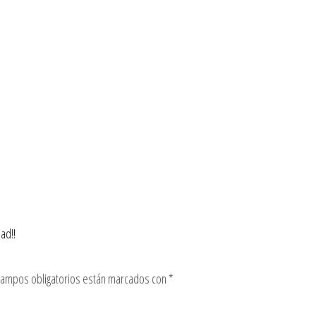
ad!!
campos obligatorios están marcados con
*